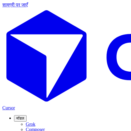
सामग्री पर जाएँ
Cursor
मॉडल
Grok
Composer