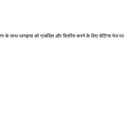
ंत्रण के साथ प्लगइन्स को प्रबंधित और वितरित करने के लिए सेटिंग्स पेज पर