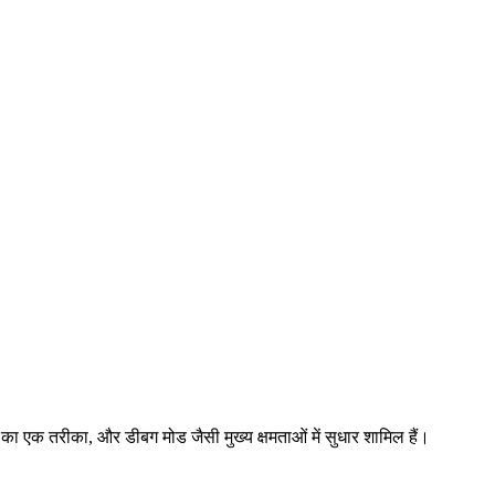
रने का एक तरीका, और डीबग मोड जैसी मुख्य क्षमताओं में सुधार शामिल हैं।