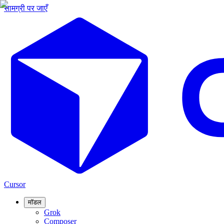
सामग्री पर जाएँ
Cursor
मॉडल
Grok
Composer