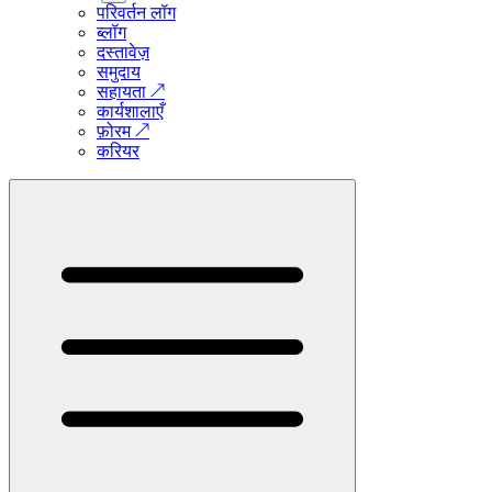
परिवर्तन लॉग
ब्लॉग
दस्तावेज़
समुदाय
सहायता
↗
कार्यशालाएँ
फ़ोरम
↗
करियर