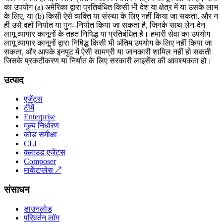
का उपयोग (a) अमेरिका द्वारा प्रतिबंधित किसी भी देश या क्षेत्र में या उसके लाभ
के लिए, या (b) किसी ऐसे व्यक्ति या संस्था के लिए नहीं किया जा सकता, और न
ही उसे वहाँ निर्यात या पुनः-निर्यात किया जा सकता है, जिनके साथ लेन-देन
लागू व्यापार कानूनों के तहत निषिद्ध या प्रतिबंधित है। हमारी सेवा का उपयोग
लागू व्यापार कानूनों द्वारा निषिद्ध किसी भी अंतिम उपयोग के लिए नहीं किया जा
सकता, और आपके इनपुट में ऐसी सामग्री या जानकारी शामिल नहीं हो सकती
जिसके प्रकटीकरण या निर्यात के लिए सरकारी लाइसेंस की आवश्यकता हो।
उत्पाद
एजेंट्स
टीमें
Enterprise
मूल्य निर्धारण
कोड समीक्षा
CLI
क्लाउड एजेंट्स
Composer
मार्केटप्लेस
↗
संसाधन
डाउनलोड
परिवर्तन लॉग