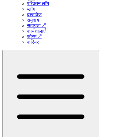
परिवर्तन लॉग
ब्लॉग
दस्तावेज़
समुदाय
सहायता
↗
कार्यशालाएँ
फ़ोरम
↗
करियर