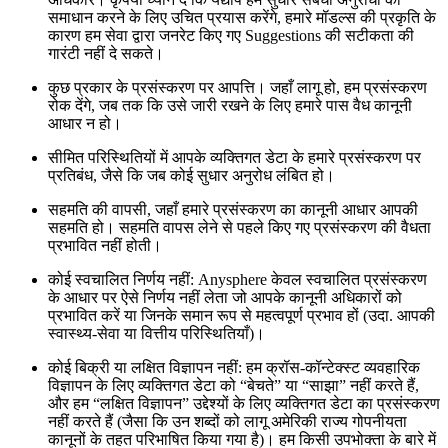
समाधान करने के लिए उचित प्रयास करेंगे, हमारे मॉडल्स की प्रकृति के
कारण हम सेवा द्वारा जनरेट किए गए Suggestions की सटीकता की
गारंटी नहीं दे सकते।
कुछ प्रकार के प्रसंस्करण पर आपत्ति। जहाँ लागू हो, हम प्रसंस्करण
रोक देंगे, जब तक कि उसे जारी रखने के लिए हमारे पास वैध कानूनी
आधार न हो।
सीमित परिस्थितियों में आपके व्यक्तिगत डेटा के हमारे प्रसंस्करण पर
प्रतिबंध, जैसे कि जब कोई सुधार अनुरोध लंबित हो।
सहमति की वापसी, जहाँ हमारे प्रसंस्करण का कानूनी आधार आपकी
सहमति हो। सहमति वापस लेने से पहले किए गए प्रसंस्करण की वैधता
प्रभावित नहीं होती।
कोई स्वचालित निर्णय नहीं: Anysphere केवल स्वचालित प्रसंस्करण
के आधार पर ऐसे निर्णय नहीं लेता जो आपके कानूनी अधिकारों को
प्रभावित करें या जिनके समान रूप से महत्वपूर्ण प्रभाव हों (उदा. आपकी
स्वास्थ्य-सेवा या वित्तीय परिस्थितियाँ)।
कोई बिक्री या लक्षित विज्ञापन नहीं: हम क्रॉस-कॉन्टेक्स्ट व्यवहारिक
विज्ञापन के लिए व्यक्तिगत डेटा को “बेचते” या “साझा” नहीं करते हैं,
और हम “लक्षित विज्ञापन” उद्देश्यों के लिए व्यक्तिगत डेटा का प्रसंस्करण
नहीं करते हैं (जैसा कि उन शब्दों को लागू अमेरिकी राज्य गोपनीयता
कानूनों के तहत परिभाषित किया गया है)। हम किसी उपभोक्ता के बारे में