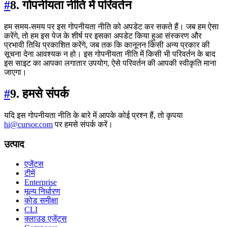
#
8. गोपनीयता नीति में परिवर्तन
हम समय-समय पर इस गोपनीयता नीति को अपडेट कर सकते हैं। जब हम ऐसा
करेंगे, तो हम इस पेज के शीर्ष पर इसका अपडेट किया हुआ संस्करण और
प्रभावी तिथि प्रकाशित करेंगे, जब तक कि कानूनन किसी अन्य प्रकार की
सूचना देना आवश्यक न हो। इस गोपनीयता नीति में किसी भी परिवर्तन के बाद
इस साइट का आपका लगातार उपयोग, ऐसे परिवर्तन की आपकी स्वीकृति माना
जाएगा।
#
9. हमसे संपर्क
यदि इस गोपनीयता नीति के बारे में आपके कोई प्रश्न हैं, तो कृपया
hi@cursor.com
पर हमसे संपर्क करें।
उत्पाद
एजेंट्स
टीमें
Enterprise
मूल्य निर्धारण
कोड समीक्षा
CLI
क्लाउड एजेंट्स