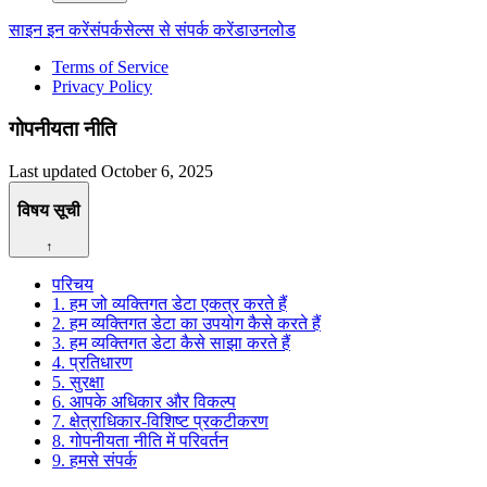
साइन इन करें
संपर्क
सेल्स से संपर्क करें
डाउनलोड
Terms of Service
Privacy Policy
गोपनीयता नीति
Last updated
October 6, 2025
विषय सूची
↑
परिचय
1. हम जो व्यक्तिगत डेटा एकत्र करते हैं
2. हम व्यक्तिगत डेटा का उपयोग कैसे करते हैं
3. हम व्यक्तिगत डेटा कैसे साझा करते हैं
4. प्रतिधारण
5. सुरक्षा
6. आपके अधिकार और विकल्प
7. क्षेत्राधिकार-विशिष्ट प्रकटीकरण
8. गोपनीयता नीति में परिवर्तन
9. हमसे संपर्क