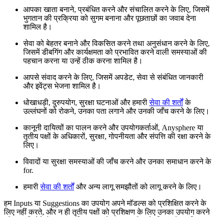
आपका खाता बनाने, प्रबंधित करने और संचालित करने के लिए, जिसमें
भुगतान की प्रक्रिया को सुगम बनाना और पूछताछों का जवाब देना
शामिल है।
सेवा को बेहतर बनाने और विकसित करने तथा अनुसंधान करने के लिए,
जिसमें डीबगिंग और कार्यक्षमता को प्रभावित करने वाली समस्याओं की
पहचान करना या उन्हें ठीक करना शामिल है।
आपसे संवाद करने के लिए, जिसमें अपडेट, सेवा से संबंधित जानकारी
और इवेंट्स भेजना शामिल है।
धोखाधड़ी, दुरुपयोग, सुरक्षा घटनाओं और हमारी
सेवा की शर्तों
के
उल्लंघनों को रोकने, उनका पता लगाने और उनकी जाँच करने के लिए।
कानूनी दायित्वों का पालन करने और उपयोगकर्ताओं, Anysphere या
तृतीय पक्षों के अधिकारों, सुरक्षा, गोपनीयता और संपत्ति की रक्षा करने के
लिए।
विवादों या सुरक्षा समस्याओं की जाँच करने और उनका समाधान करने के
for.
हमारी
सेवा की शर्तों
और अन्य लागू समझौतों को लागू करने के लिए।
हम Inputs या Suggestions का उपयोग अपने मॉडल्स को प्रशिक्षित करने के
लिए नहीं करते, और न ही तृतीय पक्षों को प्रशिक्षण के लिए उनका उपयोग करने