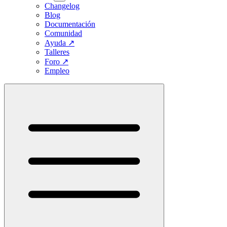
Changelog
Blog
Documentación
Comunidad
Ayuda
↗
Talleres
Foro
↗
Empleo