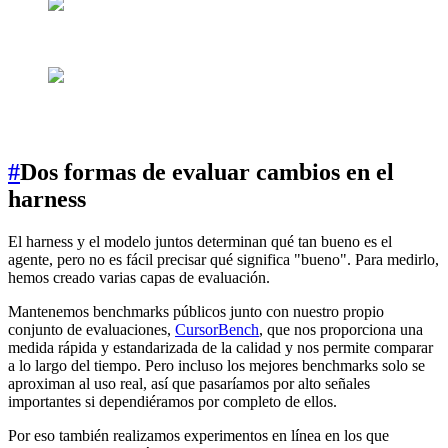
#
Dos formas de evaluar cambios en el
harness
El harness y el modelo juntos determinan qué tan bueno es el
agente, pero no es fácil precisar qué significa "bueno". Para medirlo,
hemos creado varias capas de evaluación.
Mantenemos benchmarks públicos junto con nuestro propio
conjunto de evaluaciones,
CursorBench
, que nos proporciona una
medida rápida y estandarizada de la calidad y nos permite comparar
a lo largo del tiempo. Pero incluso los mejores benchmarks solo se
aproximan al uso real, así que pasaríamos por alto señales
importantes si dependiéramos por completo de ellos.
Por eso también realizamos experimentos en línea en los que