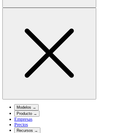
Modelos
→
Producto
→
Empresas
Precios
Recursos
→