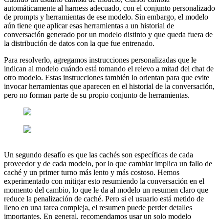
automáticamente al harness adecuado, con el conjunto personalizado
de prompts y herramientas de ese modelo. Sin embargo, el modelo
aún tiene que aplicar esas herramientas a un historial de
conversación generado por un modelo distinto y que queda fuera de
la distribución de datos con la que fue entrenado.
Para resolverlo, agregamos instrucciones personalizadas que le
indican al modelo cuándo está tomando el relevo a mitad del chat de
otro modelo. Estas instrucciones también lo orientan para que evite
invocar herramientas que aparecen en el historial de la conversación,
pero no forman parte de su propio conjunto de herramientas.
Un segundo desafío es que las cachés son específicas de cada
proveedor y de cada modelo, por lo que cambiar implica un fallo de
caché y un primer turno más lento y más costoso. Hemos
experimentado con mitigar esto resumiendo la conversación en el
momento del cambio, lo que le da al modelo un resumen claro que
reduce la penalización de caché. Pero si el usuario está metido de
lleno en una tarea compleja, el resumen puede perder detalles
importantes. En general, recomendamos usar un solo modelo