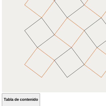
Tabla de contenido