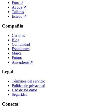
Foro
↗
Ayuda
↗
Talleres
Estado
↗
Compañía
Carreras
Blog
Comunidad
Estudiantes
Marca
Futuro
Anysphere
↗
Legal
Términos del servicio
Política de privacidad
Uso de los datos
Seguridad
Conecta