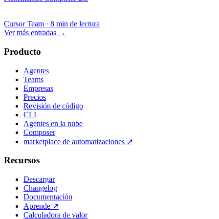
Cursor Team
·
8 min de lectura
Ver más entradas
→
Producto
Agentes
Teams
Empresas
Precios
Revisión de código
CLI
Agentes en la nube
Composer
marketplace de automatizaciones
↗
Recursos
Descargar
Changelog
Documentación
Aprende
↗
Calculadora de valor