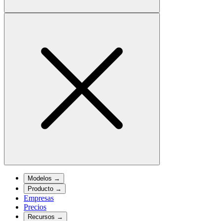
Modelos
→
Producto
→
Empresas
Precios
Recursos
→