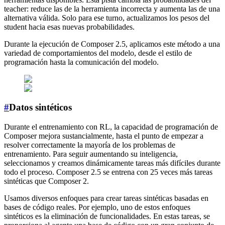
teacher: reduce las de la herramienta incorrecta y aumenta las de una
alternativa válida. Solo para ese turno, actualizamos los pesos del
student hacia esas nuevas probabilidades.
Durante la ejecución de Composer 2.5, aplicamos este método a una
variedad de comportamientos del modelo, desde el estilo de
programación hasta la comunicación del modelo.
#
Datos sintéticos
Durante el entrenamiento con RL, la capacidad de programación de
Composer mejora sustancialmente, hasta el punto de empezar a
resolver correctamente la mayoría de los problemas de
entrenamiento. Para seguir aumentando su inteligencia,
seleccionamos y creamos dinámicamente tareas más difíciles durante
todo el proceso. Composer 2.5 se entrena con 25 veces más tareas
sintéticas que Composer 2.
Usamos diversos enfoques para crear tareas sintéticas basadas en
bases de código reales. Por ejemplo, uno de estos enfoques
sintéticos es la eliminación de funcionalidades. En estas tareas, se