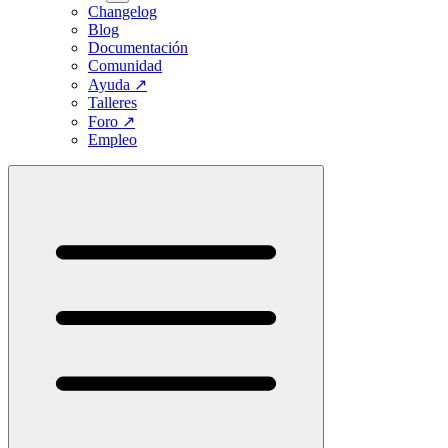
Changelog
Blog
Documentación
Comunidad
Ayuda
↗
Talleres
Foro
↗
Empleo