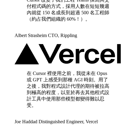
付程式碼的方式，採用人數在短短幾週
內就從 150 名成長到超過 500 名工程師
（約占我們組織的 60%！）。
Albert Strasheim
CTO
,
Rippling
在 Cursor 裡使用之前，我從未在 Opus
或 GPT 上感受到那種 AGI 時刻。用了
之後，我對程式設計代理的期待被拉高
到極高的程度，以至於再去其他程式設
計工具中使用那些模型都變得難以忍
受。
Joe Haddad
Distinguished Engineer
,
Vercel