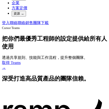
企業
方案定價
資源
→
登入
聯絡
聯絡銷售團隊
下載
Cursor Teams
把你們最優秀工程師的設定提供給所有人
使用
透過共享規則、技能與工作流程，提升整個團隊。
取得 Teams
→
深受打造高品質產品的團隊信賴。