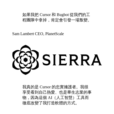
如果我把 Cursor 和 Bugbot 從我們的工
程團隊中拿掉，肯定會引發一場叛變。
Sam Lambert
CEO
,
PlanetScale
我真的是 Cursor 的忠實擁護者。我很
享受看到自己熱愛、也是畢生志業的事
物，因為這個 AI（人工智慧）工具而
徹底改變了我打造軟體的方式。