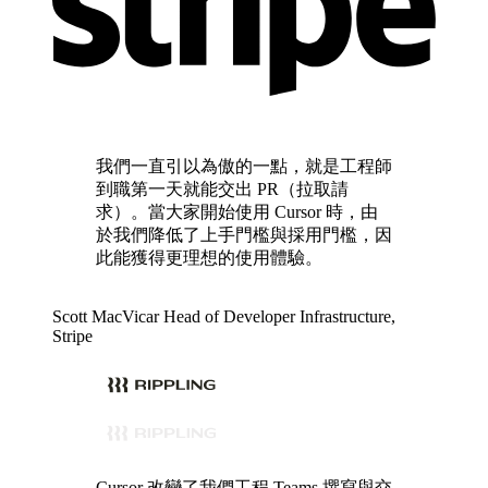
我們一直引以為傲的一點，就是工程師
到職第一天就能交出 PR（拉取請
求）。當大家開始使用 Cursor 時，由
於我們降低了上手門檻與採用門檻，因
此能獲得更理想的使用體驗。
Scott MacVicar
Head of Developer Infrastructure
,
Stripe
Cursor 改變了我們工程 Teams 撰寫與交