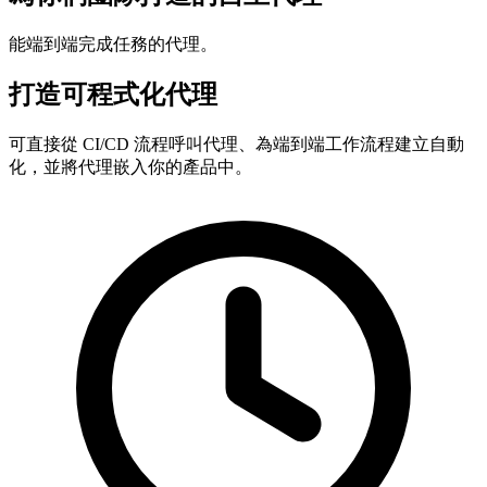
能端到端完成任務的代理。
打造可程式化代理
可直接從 CI/CD 流程呼叫代理、為端到端工作流程建立自動
化，並將代理嵌入你的產品中。