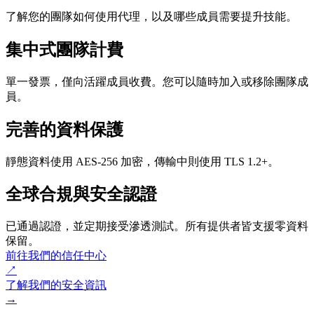
了解您的團隊如何使用代理，以及哪些成員需要提升技能。
集中式團隊計費
單一發票，僅向活躍成員收費。您可以隨時加入或移除團隊成
員。
完善的資料保護
靜態資料使用 AES-256 加密，傳輸中則使用 TLS 1.2+。
全球合規與安全認證
已通過認證，並定期接受滲透測試。所有提供者皆支援零資料
保留。
前往我們的信任中心
↗
了解我們的安全資訊
→