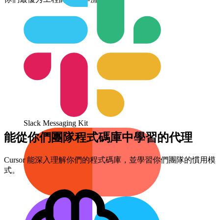
Slack Messaging Kit
能從你們團隊程式碼庫中學習的代理
Cursor 能深入理解你們的程式碼庫，並學習你們團隊的慣用模
式。