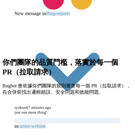
New message in
#bug-reports
你們團隊的品質門檻，落實於每一個
PR（拉取請求）
Bugbot 會依據你們團隊的規則審查每一個 PR（拉取請求），
在合併前找出邏輯錯誤、安全問題和效能問題。
ryokun6
7 minutes ago
just one more thing!
in
cursor-website