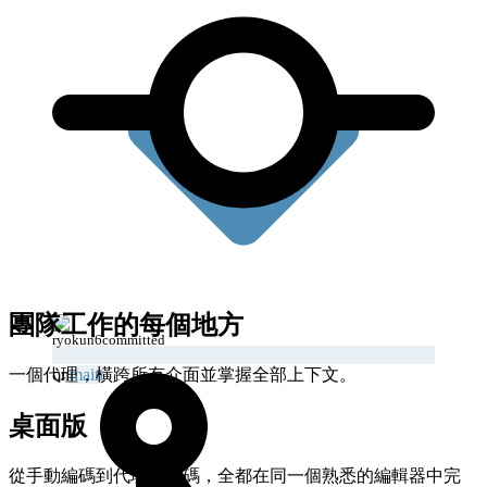
團隊工作的每個地方
ryokun6
committed
一個代理，橫跨所有介面並掌握全部上下文。
on
main
桌面版
從手動編碼到代理式編碼，全都在同一個熟悉的編輯器中完