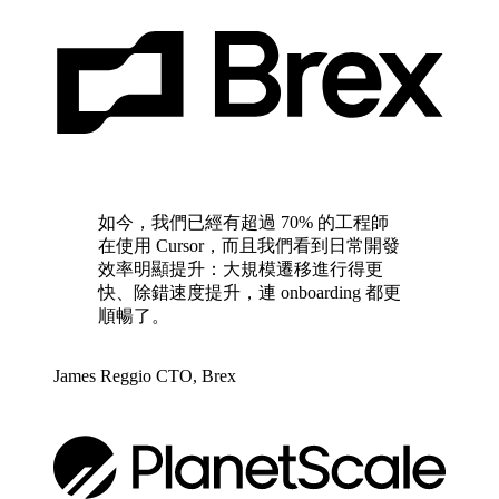
如今，我們已經有超過 70% 的工程師
在使用 Cursor，而且我們看到日常開發
效率明顯提升：大規模遷移進行得更
快、除錯速度提升，連 onboarding 都更
順暢了。
James Reggio
CTO
,
Brex