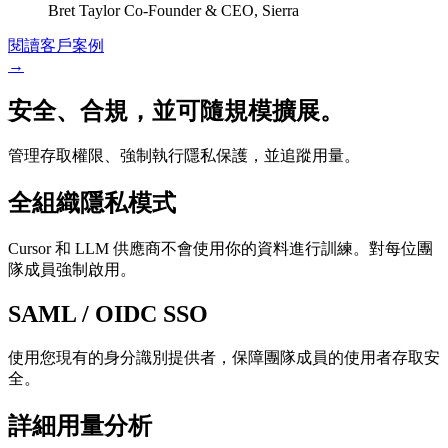
Bret Taylor
Co-Founder & CEO
,
Sierra
閱讀客戶案例
→
安全、合規，並可隨規模擴展。
管理存取權限、強制執行隱私保護，並追蹤用量。
全組織隱私模式
Cursor 和 LLM 供應商不會使用你的資料進行訓練。對每位團
隊成員強制啟用。
SAML / OIDC SSO
使用您現有的身分識別提供者，保障團隊成員的使用者存取安
全。
詳細用量分析