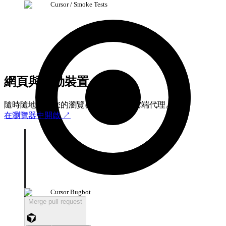
Cursor / Smoke Tests
網頁與行動裝置
隨時隨地透過您的瀏覽器或手機啟動雲端代理。
在瀏覽器中開啟
↗
Cursor Bugbot
Merge pull request