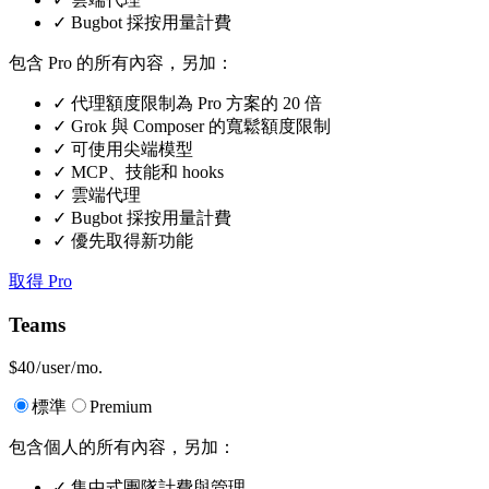
✓
Bugbot 採按用量計費
包含 Pro 的所有內容，另加：
✓
代理額度限制為 Pro 方案的 20 倍
✓
Grok 與 Composer 的寬鬆額度限制
✓
可使用尖端模型
✓
MCP、技能和 hooks
✓
雲端代理
✓
Bugbot 採按用量計費
✓
優先取得新功能
取得 Pro
Teams
$40
/ user / mo.
標準
Premium
包含個人的所有內容，另加：
✓
集中式團隊計費與管理