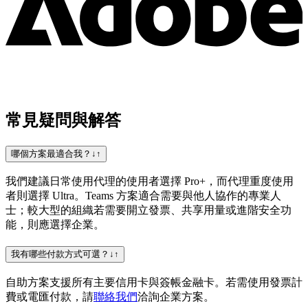
常見疑問與解答
哪個方案最適合我？
↓
↑
我們建議日常使用代理的使用者選擇 Pro+，而代理重度使用
者則選擇 Ultra。Teams 方案適合需要與他人協作的專業人
士；較大型的組織若需要開立發票、共享用量或進階安全功
能，則應選擇企業。
我有哪些付款方式可選？
↓
↑
自助方案支援所有主要信用卡與簽帳金融卡。若需使用發票計
費或電匯付款，請
聯絡我們
洽詢企業方案。