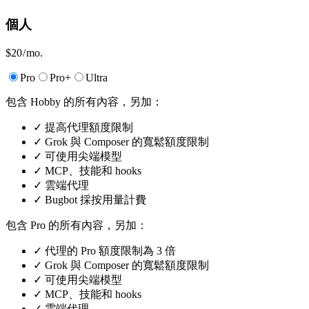
個人
$20
/ mo.
Pro
Pro+
Ultra
包含 Hobby 的所有內容，另加：
✓
提高代理額度限制
✓
Grok 與 Composer 的寬鬆額度限制
✓
可使用尖端模型
✓
MCP、技能和 hooks
✓
雲端代理
✓
Bugbot 採按用量計費
包含 Pro 的所有內容，另加：
✓
代理的 Pro 額度限制為 3 倍
✓
Grok 與 Composer 的寬鬆額度限制
✓
可使用尖端模型
✓
MCP、技能和 hooks
✓
雲端代理