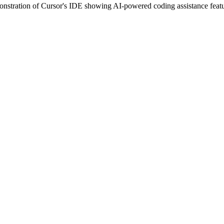
emonstration of Cursor's IDE showing AI-powered coding assistance featu