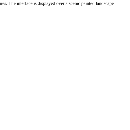
res. The interface is displayed over a scenic painted landscape