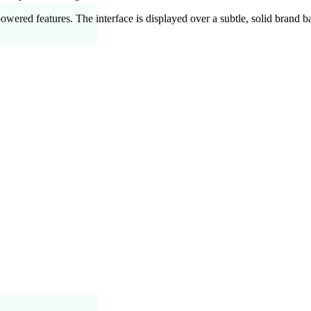
powered features.
The interface is displayed over a subtle, solid brand 