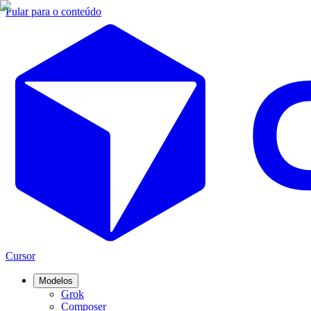
Pular para o conteúdo
Cursor
Modelos
Grok
Composer