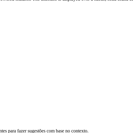
antes para fazer sugestões com base no contexto.