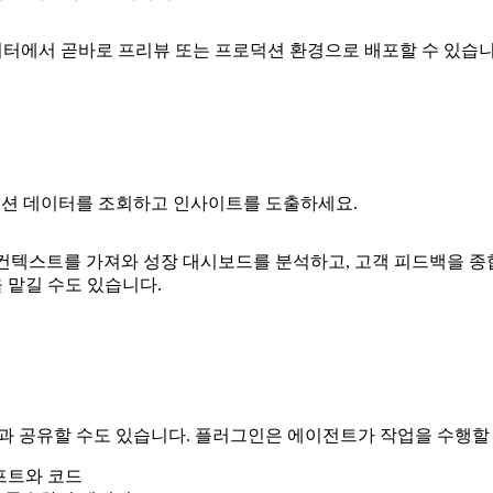
고, 에디터에서 곧바로 프리뷰 또는 프로덕션 환경으로 배포할 수 있습니
션 데이터를 조회하고 인사이트를 도출하세요.
자 행동 컨텍스트를 가져와 성장 대시보드를 분석하고, 고객 피드백을
을 맡길 수도 있습니다.
다른 사람들과 공유할 수도 있습니다. 플러그인은 에이전트가 작업을 
프트와 코드