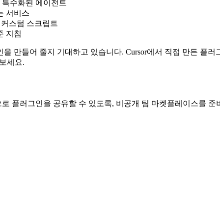
주는 특수화된 에이전트
하는 서비스
는 커스텀 스크립트
준 지침
 만들어 줄지 기대하고 있습니다. Cursor에서 직접 만든 플러그
 보세요.
로 플러그인을 공유할 수 있도록, 비공개 팀 마켓플레이스를 준