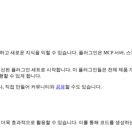
하고 새로운 지식을 익힐 수 있습니다. 플러그인은 MCP 서버, 스
e 등 파트너로부터 엄선된 플러그인 세트로 시작합니다. 이 플러그인들은 전체
행할 수 있게 합니다.
나, 직접 만들어 커뮤니티와
공유
할 수도 있습니다.
을 더욱 효과적으로 활용할 수 있습니다. 이를 통해 코드를 생성하