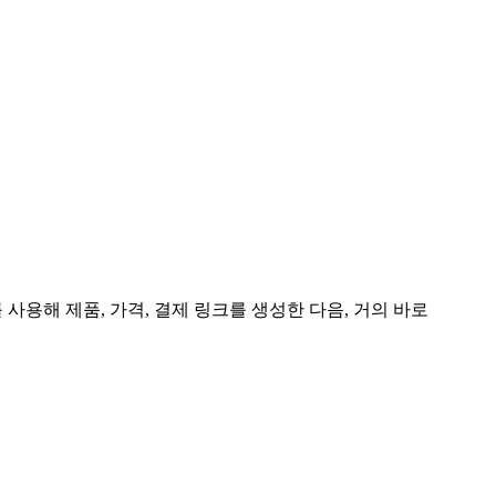
PI를 사용해 제품, 가격, 결제 링크를 생성한 다음, 거의 바로