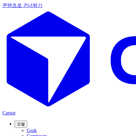
콘텐츠로 건너뛰기
Cursor
모델
Grok
Composer