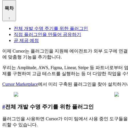
목차
↑
전체 개발 수명 주기를 위한 플러그인
직접 플러그인을 만들어 공유하기
곧 제공 예정
이제 Cursor는 플러그인을 지원해 에이전트가 외부 도구에 연결
에 맞춤형 기능을 추가합니다.
우리는 Amplitude, AWS, Figma, Linear, Strip
제를 구현하며 고급 테스트를 실행하는 등 더 다양한 작업을 수
Cursor Marketplace
에서 미리 구축된 플러그인을 찾아 설치하거
#
전체 개발 수명 주기를 위한 플러그인
플러그인을 사용하면 Cursor가 이미 팀에서 사용 중인 도구들
리할 수 있습니다.