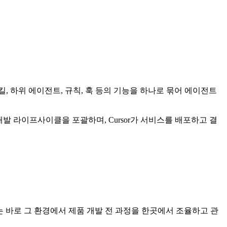
킬, 하위 에이전트, 규칙, 훅 등의 기능을 하나로 묶어 에이전트
 제품 개발 라이프사이클을 포괄하며, Cursor가 서비스를 배포하고 결
는 바로 그 환경에서 제품 개발 전 과정을 한곳에서 조율하고 관