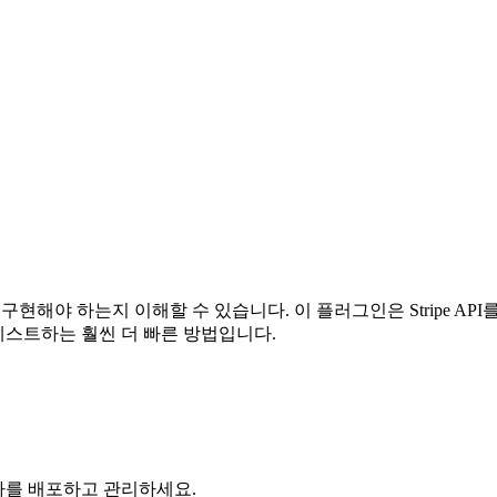
 어떻게 구현해야 하는지 이해할 수 있습니다. 이 플러그인은 Stripe A
 테스트하는 훨씬 더 빠른 방법입니다.
프라를 배포하고 관리하세요.