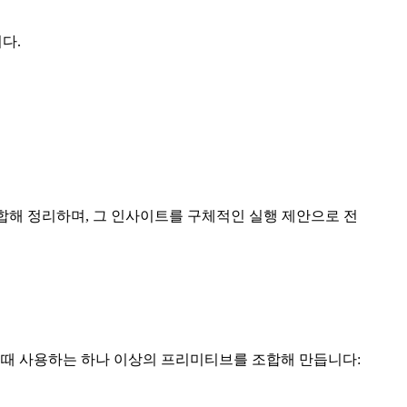
다.
 종합해 정리하며, 그 인사이트를 구체적인 실행 제안으로 전
수행할 때 사용하는 하나 이상의 프리미티브를 조합해 만듭니다: