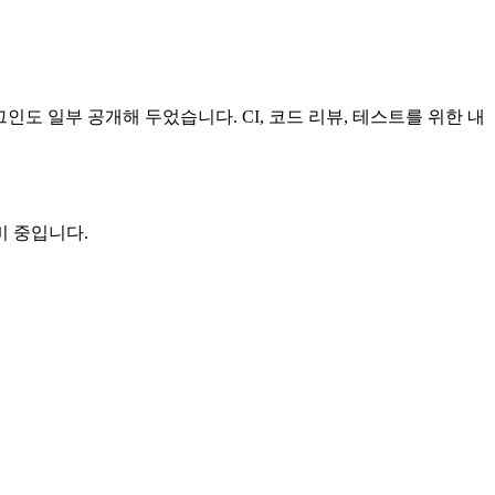
인도 일부 공개해 두었습니다. CI, 코드 리뷰, 테스트를 위한 내
비 중입니다.