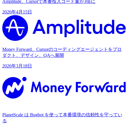
Amplitude、Cursorで本番投入コード量が3倍に
2026年4月15日
Money Forward、Cursorのコーディングエージェントをプロ
ダクト、デザイン、QAへ展開
2026年3月18日
PlanetScale は Bugbot を使って本番環境の信頼性を守ってい
る