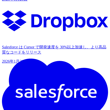
Salesforce は Cursor で開発速度を 30%以上加速し、より高品
質なコードをリリース
2026年1月21日