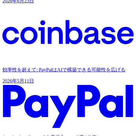
2026年6月23日
効率性を超えて: PayPalはAIで構築できる可能性を広げる
2026年5月11日