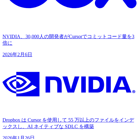
NVIDIA、30,000人の開発者がCursorでコミットコード量を3
倍に
2026年2月6日
Dropbox は Cursor を使用して 55 万以上のファイルをインデ
ックスし、AI ネイティブな SDLC を構築
2026年1月26日