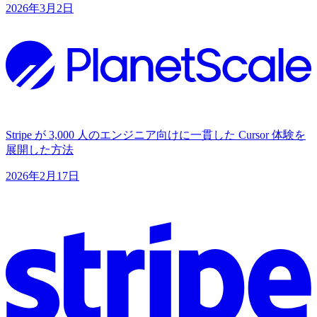
2026年3月2日
Stripe が 3,000 人のエンジニア向けに一貫した Cursor 体験を
展開した方法
2026年2月17日