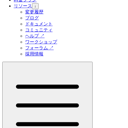
リソース
↓
変更履歴
ブログ
ドキュメント
コミュニティ
ヘルプ
↗
ワークショップ
フォーラム
↗
採用情報