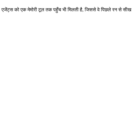
एजेंट्स को एक मेमोरी टूल तक पहुँच भी मिलती है, जिससे वे पिछले रन से सीख