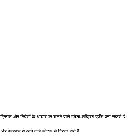
रिगर्स और निर्देशों के आधार पर चलने वाले हमेशा-सक्रिय एजेंट बना सकते हैं।
वेबहुक्स से आने वाले इवेंट्स से ट्रिगर होते हैं।