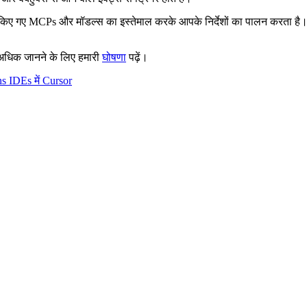
र किए गए MCPs और मॉडल्स का इस्तेमाल करके आपके निर्देशों का पालन करता है। 
 अधिक जानने के लिए हमारी
घोषणा
पढ़ें।
ns IDEs में Cursor