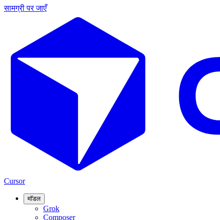
सामग्री पर जाएँ
Cursor
मॉडल
Grok
Composer