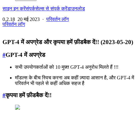
साइन इन करें
संपर्क
सेल्स से संपर्क करें
डाउनलोड
0.2.18
20 मई 2023
·
परिवर्तन लॉग
परिवर्तन लॉग
GPT-4 में अपग्रेड और कृपया हमें फ़ीडबैक दें!! (2023-05-20)
#
GPT-4 में अपग्रेड
सभी उपयोगकर्ताओं को 10 मुफ़्त GPT-4 अनुरोध मिलते हैं !!!
मॉडल्स के बीच स्विच करना अब कहीं ज़्यादा आसान है, और GPT-4 में
परिवर्तन भी पहले से कहीं अधिक सहज है
#
कृपया हमें फ़ीडबैक दें!!