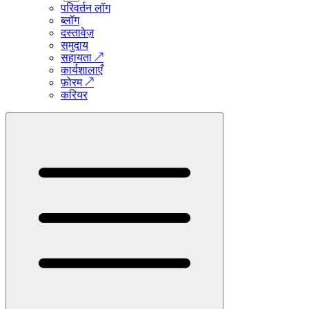
परिवर्तन लॉग
ब्लॉग
दस्तावेज़
समुदाय
सहायता
↗
कार्यशालाएँ
फ़ोरम
↗
करियर