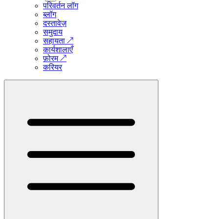
परिवर्तन लॉग
ब्लॉग
दस्तावेज़
समुदाय
सहायता
↗
कार्यशालाएँ
फ़ोरम
↗
करियर