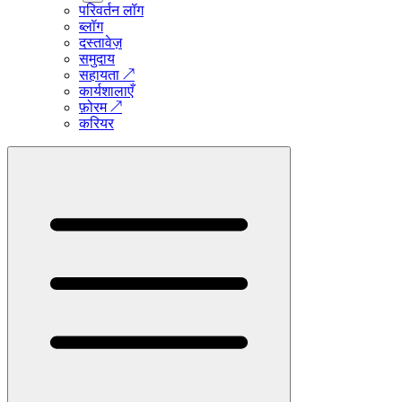
परिवर्तन लॉग
ब्लॉग
दस्तावेज़
समुदाय
सहायता
↗
कार्यशालाएँ
फ़ोरम
↗
करियर