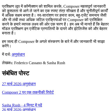
प्रशिक्षण लूप में कॉम्पैक्शन को शामिल करके, Composer महत्वपूर्ण जानकारी
को कुशलता से आगे ले जाने का एक स्पष्ट तंत्र सीखता है और चुनौतीपूर्ण कार्यों
में अधिक सक्षम बनता है। स्व-सारांशण पर हमारा काम, बहु-एजेंट समन्वय जैसी
और भी लंबी तथा अधिक जटिल प्रक्रियाओं पर Composer को प्रशिक्षित
करने के हमारे व्यापक लक्ष्य की ओर एक चरण है। हम अब भी मानते हैं कि बेहतर
मॉडल प्रशिक्षण इन एजेंटिक प्रणालियों के दायरे और इंटेलिजेंस को और बेहतर
बनाता है।
हम जल्द ही Composer के अगले संस्करण के बारे में और जानकारी भी साझा
करेंगे।
में दर्ज:
अनुसंधान
लेखक
s
:
Federico Cassano & Sasha Rush
संबंधित पोस्ट
27 मार्च 2026
·
अनुसंधान
Composer 2 पर एक तकनीकी रिपोर्ट
Sasha Rush
·
4 मिनट में पढ़ें
26 मार्च 2026
·
अनुसंधान