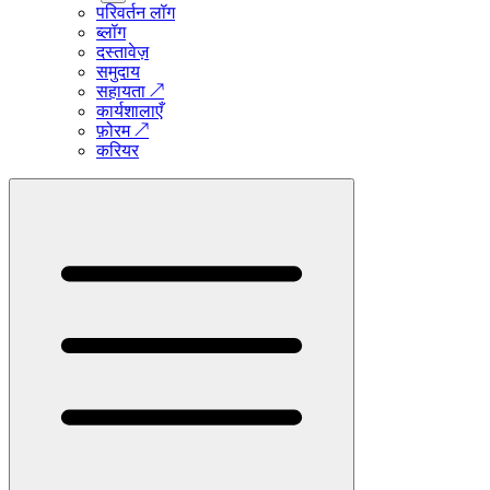
परिवर्तन लॉग
ब्लॉग
दस्तावेज़
समुदाय
सहायता
↗
कार्यशालाएँ
फ़ोरम
↗
करियर