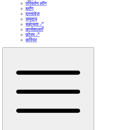
परिवर्तन लॉग
ब्लॉग
दस्तावेज़
समुदाय
सहायता
↗
कार्यशालाएँ
फ़ोरम
↗
करियर