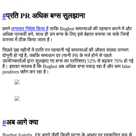
#
प्रति PR अधिक बग्स सुलझाना
हमने
लगातार
निवेश किया है
ताकि Bugbot समस्याओं की पहचान करने में और
अधिक प्रभावी बने, साथ ही उन बग्स के लिए इसे बेहतर बनाया जा सके जिन्हें
वास्तव में ठीक किया जाता है।
पिछले छह महीनों में प्रति रन पहचानी गई समस्याओं की औसत संख्या लगभग
दोगुनी हो गई है, जबकि समाधान दर (यानी PR के मर्ज होने से पहले
उपयोगकर्ताओं द्वारा सुलझाए गए बग्स का प्रतिशत) 52% से बढ़कर 76% हो गई
है। इसका मतलब है कि Bugbot अब अधिक बग्स पकड़ रहा है और कम false
positives फ़्लैग कर रहा है।
#
अब आगे क्या
Bugbot Autofix, PR बनने जैसी किसी घटना के आधार पर स्वचालित रूप से