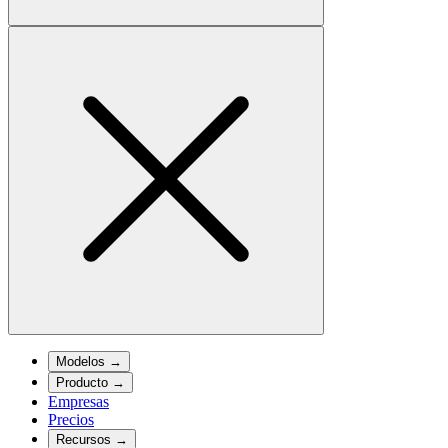
Modelos
→
Producto
→
Empresas
Precios
Recursos
→