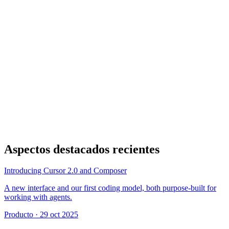
Aspectos destacados recientes
Introducing Cursor 2.0 and Composer
A new interface and our first coding model, both purpose-built for
working with agents.
Producto
·
29 oct 2025