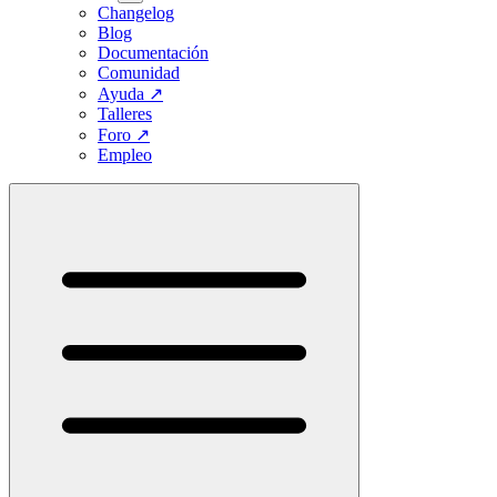
Changelog
Blog
Documentación
Comunidad
Ayuda
↗
Talleres
Foro
↗
Empleo