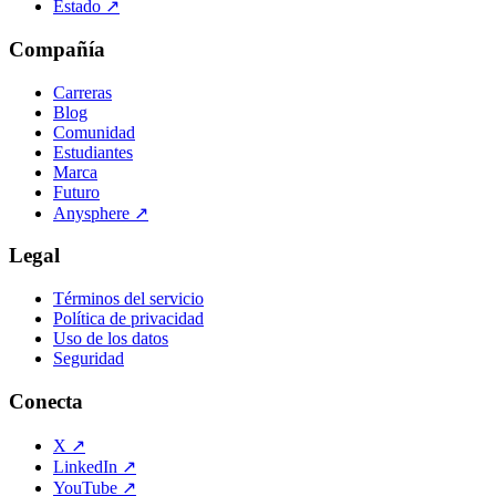
Estado
↗
Compañía
Carreras
Blog
Comunidad
Estudiantes
Marca
Futuro
Anysphere
↗
Legal
Términos del servicio
Política de privacidad
Uso de los datos
Seguridad
Conecta
X
↗
LinkedIn
↗
YouTube
↗