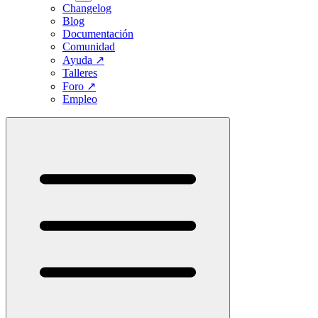
Changelog
Blog
Documentación
Comunidad
Ayuda
↗
Talleres
Foro
↗
Empleo