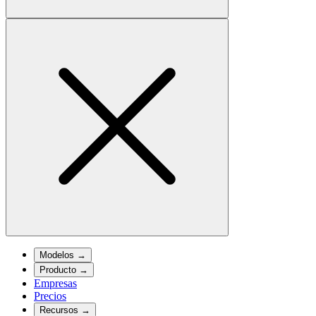
Modelos
→
Producto
→
Empresas
Precios
Recursos
→