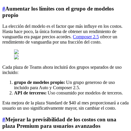
#
Aumentar los límites con el grupo de modelos
propio
La elección del modelo es el factor que más influye en los costos.
Hasta hace poco, la única forma de obtener un rendimiento de
vanguardia era pagar precios acordes.
Composer 2.5
ofrece un
rendimiento de vanguardia por una fracción del costo.
Cada plaza de Teams ahora incluirá dos grupos separados de uso
incluido:
grupo de modelos propio:
Un grupo generoso de uso
incluido para Auto y Composer 2.5.
API de terceros:
Uso consumido por modelos de terceros.
Esta mejora de la plaza Standard de $40 al mes proporcionará a cada
usuario un uso significativamente mayor, sin cambiar el costo.
#
Mejorar la previsibilidad de los costos con una
plaza Premium para usuarios avanzados