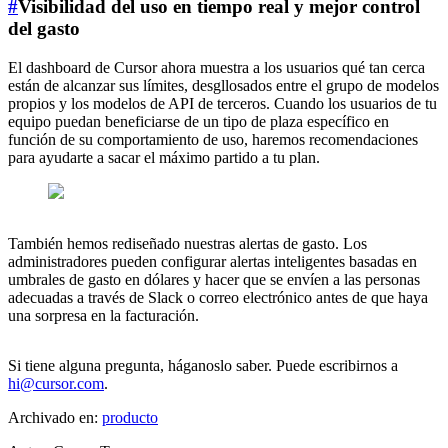
#
Visibilidad del uso en tiempo real y mejor control
del gasto
El dashboard de Cursor ahora muestra a los usuarios qué tan cerca
están de alcanzar sus límites, desgllosados entre el grupo de modelos
propios y los modelos de API de terceros. Cuando los usuarios de tu
equipo puedan beneficiarse de un tipo de plaza específico en
función de su comportamiento de uso, haremos recomendaciones
para ayudarte a sacar el máximo partido a tu plan.
También hemos rediseñado nuestras alertas de gasto. Los
administradores pueden configurar alertas inteligentes basadas en
umbrales de gasto en dólares y hacer que se envíen a las personas
adecuadas a través de Slack o correo electrónico antes de que haya
una sorpresa en la facturación.
Si tiene alguna pregunta, háganoslo saber. Puede escribirnos a
hi@cursor.com
.
Archivado en:
producto