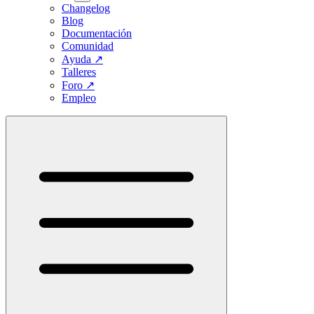
Changelog
Blog
Documentación
Comunidad
Ayuda
↗
Talleres
Foro
↗
Empleo