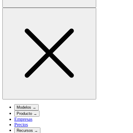
Modelos
→
Producto
→
Empresas
Precios
Recursos
→