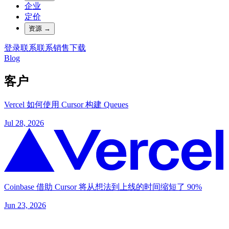
企业
定价
资源
→
登录
联系
联系销售
下载
Blog
客户
Vercel 如何使用 Cursor 构建 Queues
Jul 28, 2026
Coinbase 借助 Cursor 将从想法到上线的时间缩短了 90%
Jun 23, 2026