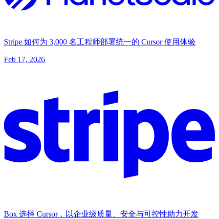
Stripe 如何为 3,000 名工程师部署统一的 Cursor 使用体验
Feb 17, 2026
Box 选择 Cursor，以企业级质量、安全与可控性助力开发