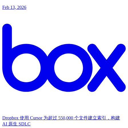
Feb 13, 2026
Dropbox 使用 Cursor 为超过 550,000 个文件建立索引，构建
AI 原生 SDLC