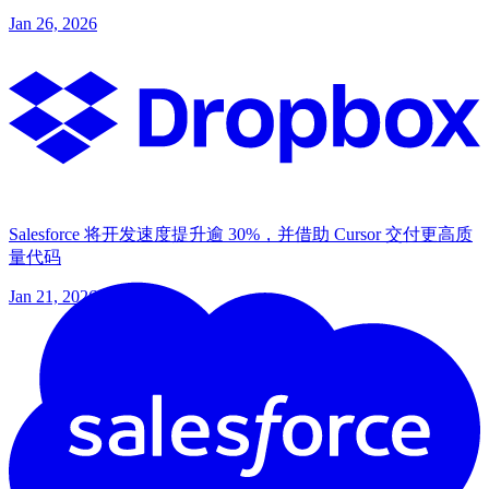
Jan 26, 2026
Salesforce 将开发速度提升逾 30%，并借助 Cursor 交付更高质
量代码
Jan 21, 2026