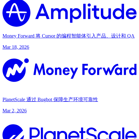
Money Forward 将 Cursor 的编程智能体引入产品、设计和 QA
Mar 18, 2026
PlanetScale 通过 Bugbot 保障生产环境可靠性
Mar 2, 2026