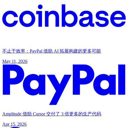
不止于效率：PayPal 借助 AI 拓展构建的更多可能
May 11, 2026
Amplitude 借助 Cursor 交付了 3 倍更多的生产代码
Apr 15, 2026