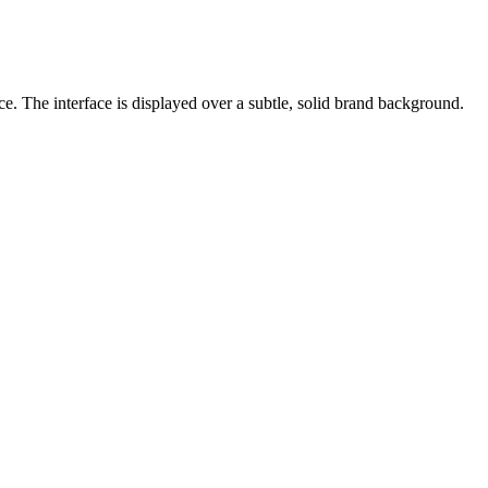
e. The interface is displayed over a subtle, solid brand background.