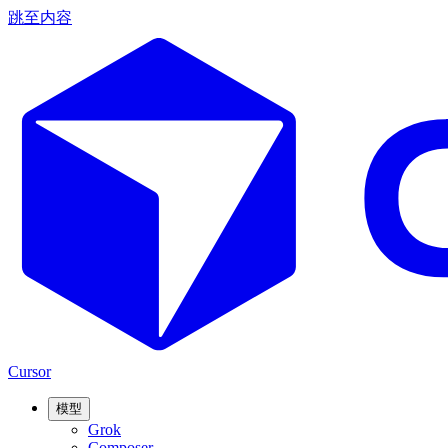
跳至内容
Cursor
模型
Grok
Composer