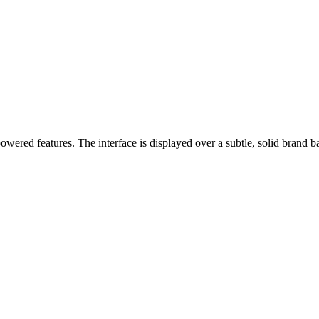
powered features.
The interface is displayed over a subtle, solid brand 