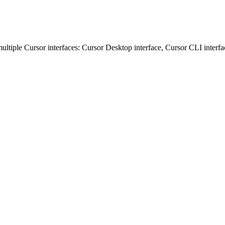
ultiple Cursor interfaces: Cursor Desktop interface, Cursor CLI interfac