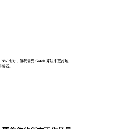
W 比对，但我需要 Gotoh 算法来更好地
 解析器。