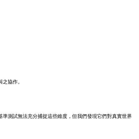
與之協作。
。現有基準測試無法充分捕捉這些維度，但我們發現它們對真實世界