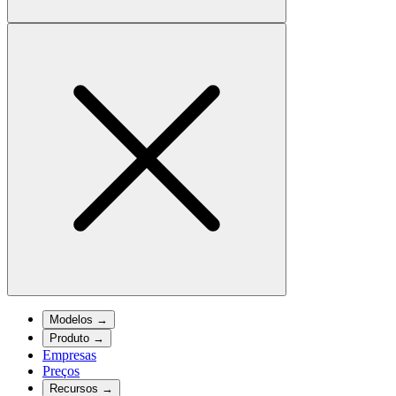
Modelos
→
Produto
→
Empresas
Preços
Recursos
→