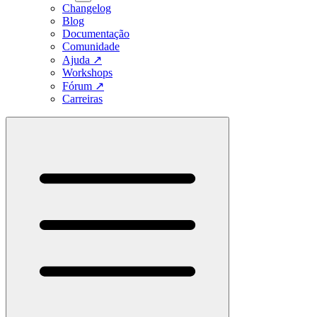
Changelog
Blog
Documentação
Comunidade
Ajuda
↗
Workshops
Fórum
↗
Carreiras