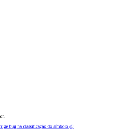
or.
rige bug na classificação do símbolo @