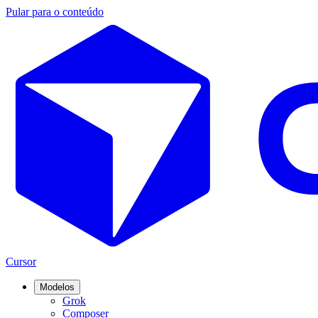
Pular para o conteúdo
Cursor
Modelos
Grok
Composer