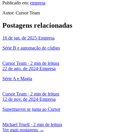
Publicado em:
empresa
Autor
:
Cursor Team
Postagens relacionadas
16 de jan. de 2025
·
Empresa
Série B e automação de código
Cursor Team
·
2 min de leitura
22 de ago. de 2024
·
Empresa
Série A e Magia
Cursor Team
·
2 min de leitura
12 de nov. de 2024
·
Empresa
Supermaven se junta ao Cursor
Michael Truell
·
2 min de leitura
Ver mais postagens
→