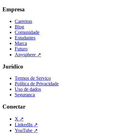
Empresa
Carreiras
Blog
Comunidade
Estudantes
Marca
Futuro
Anysphere
↗
Jurídico
Termos de Serviço
Política de Privacidade
Uso de dados
Segurança
Conectar
X
↗
LinkedIn
↗
YouTube
↗