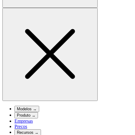
Modelos
→
Produto
→
Empresas
Preços
Recursos
→