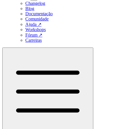
Changelog
Blog
Documentação
Comunidade
Ajuda
↗
Workshops
Fórum
↗
Carreiras