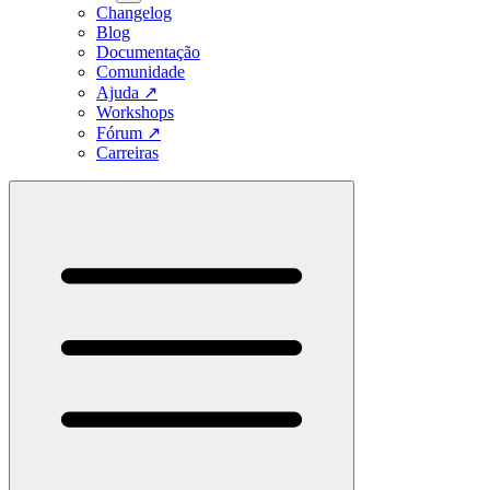
Changelog
Blog
Documentação
Comunidade
Ajuda
↗
Workshops
Fórum
↗
Carreiras