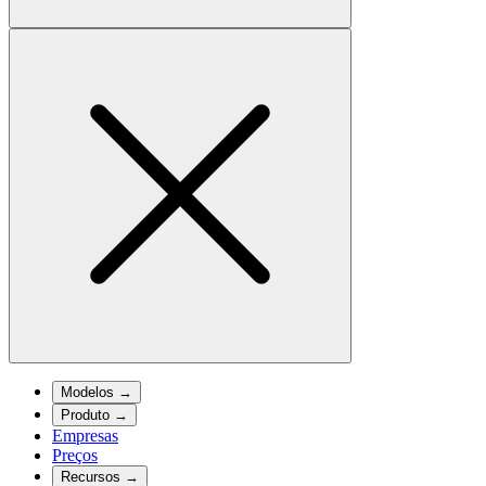
Modelos
→
Produto
→
Empresas
Preços
Recursos
→