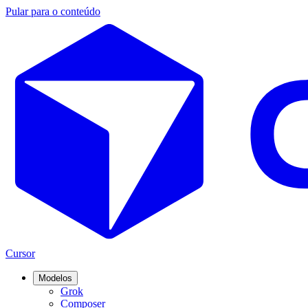
Pular para o conteúdo
Cursor
Modelos
Grok
Composer