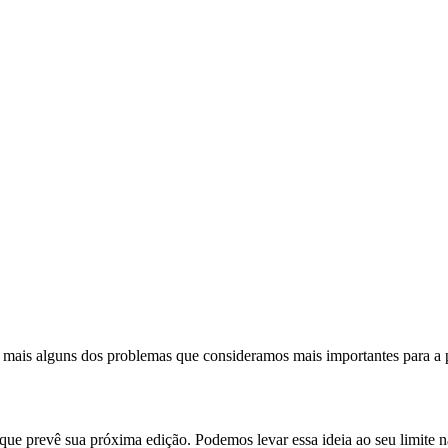
ão mais alguns dos problemas que consideramos mais importantes para 
 que prevê sua próxima edição. Podemos levar essa ideia ao seu limite n