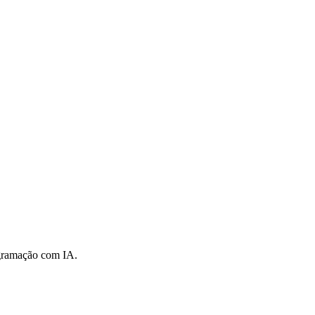
ogramação com IA.