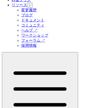
リソース
↓
変更履歴
ブログ
ドキュメント
コミュニティ
ヘルプ
↗
ワークショップ
フォーラム
↗
採用情報