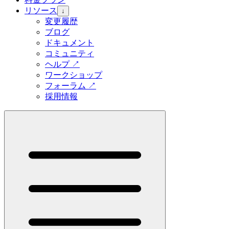
リソース
↓
変更履歴
ブログ
ドキュメント
コミュニティ
ヘルプ
↗
ワークショップ
フォーラム
↗
採用情報