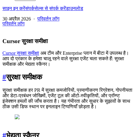
साइन इन करें
संपर्क
सेल्स से संपर्क करें
डाउनलोड
30 अप्रैल 2026
·
परिवर्तन लॉग
परिवर्तन लॉग
Cursor सुरक्षा समीक्षा
Cursor सुरक्षा समीक्षा
अब टीम और Enterprise प्लान में बीटा में उपलब्ध है।
आप दो प्रकार के हमेशा चालू रहने वाले सुरक्षा एजेंट चला सकते हैं: सुरक्षा
समीक्षक और भेद्यता स्कैनर।
#
सुरक्षा समीक्षक
सुरक्षा समीक्षक हर PR में सुरक्षा कमजोरियों, प्रमाणीकरण रिग्रेशन, गोपनीयता
और डेटा-प्रबंधन जोखिमों, एजेंट टूल की ऑटो-स्वीकृतियों, और प्रॉम्प्ट
इंजेक्शन हमलों की जाँच करता है। यह गंभीरता और सुधार के सुझावों के साथ
ठीक उसी डिफ स्थान पर इनलाइन टिप्पणियाँ छोड़ता है।
#
भेद्यता स्कैनर