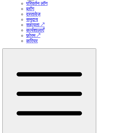
परिवर्तन लॉग
ब्लॉग
दस्तावेज़
समुदाय
सहायता
↗
कार्यशालाएँ
फ़ोरम
↗
करियर