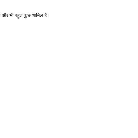
इन्स और भी बहुत कुछ शामिल है।