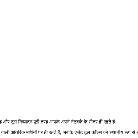
र टूल निष्पादन पूरी तरह आपके अपने नेटवर्क के भीतर ही रहते हैं।
ी आंतरिक मशीनों पर ही रहते हैं, जबकि एजेंट टूल कॉल्स को स्थानीय रूप से 