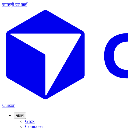
सामग्री पर जाएँ
Cursor
मॉडल
Grok
Composer