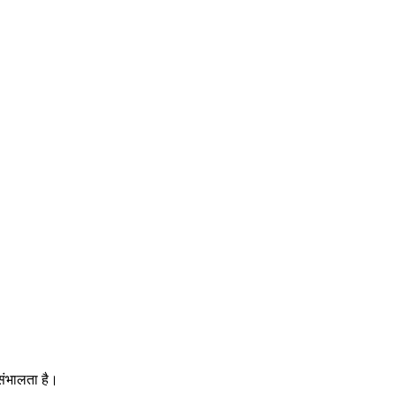
संभालता है।