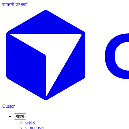
सामग्री पर जाएँ
Cursor
मॉडल
Grok
Composer