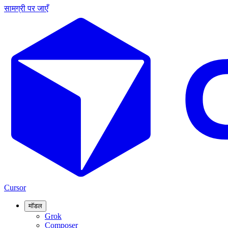
सामग्री पर जाएँ
Cursor
मॉडल
Grok
Composer