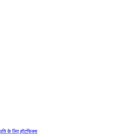
थिति के लिए हॉटफिक्स