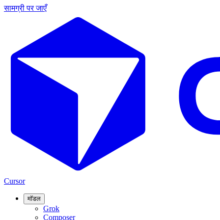
सामग्री पर जाएँ
Cursor
मॉडल
Grok
Composer