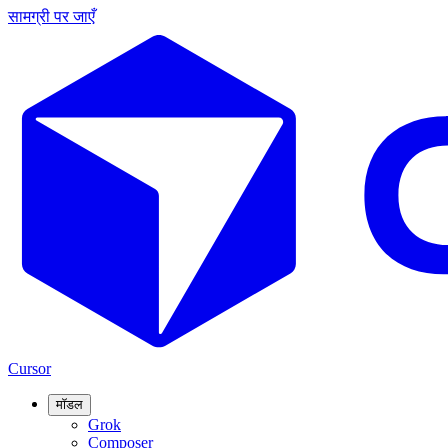
सामग्री पर जाएँ
Cursor
मॉडल
Grok
Composer