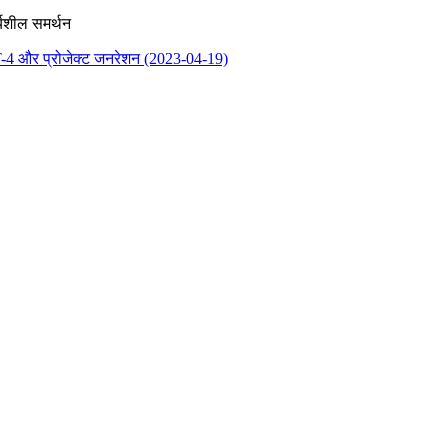
्यशील समर्थन
4 और प्रोजेक्ट जनरेशन (2023-04-19)