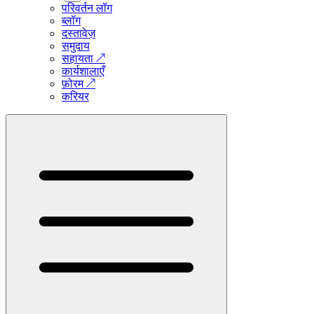
परिवर्तन लॉग
ब्लॉग
दस्तावेज़
समुदाय
सहायता
↗
कार्यशालाएँ
फ़ोरम
↗
करियर