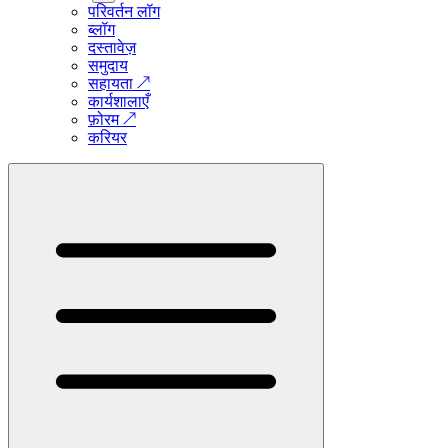
परिवर्तन लॉग
ब्लॉग
दस्तावेज़
समुदाय
सहायता
↗
कार्यशालाएँ
फ़ोरम
↗
करियर