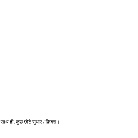
साथ ही, कुछ छोटे सुधार / फ़िक्स।