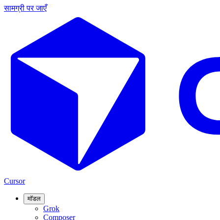
सामग्री पर जाएँ
Cursor
मॉडल
Grok
Composer