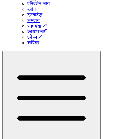
परिवर्तन लॉग
ब्लॉग
दस्तावेज़
समुदाय
सहायता
↗
कार्यशालाएँ
फ़ोरम
↗
करियर