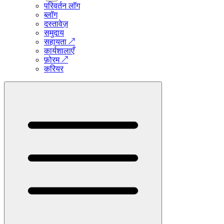
परिवर्तन लॉग
ब्लॉग
दस्तावेज़
समुदाय
सहायता
↗
कार्यशालाएँ
फ़ोरम
↗
करियर