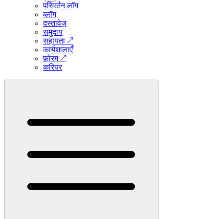
परिवर्तन लॉग
ब्लॉग
दस्तावेज़
समुदाय
सहायता
↗
कार्यशालाएँ
फ़ोरम
↗
करियर