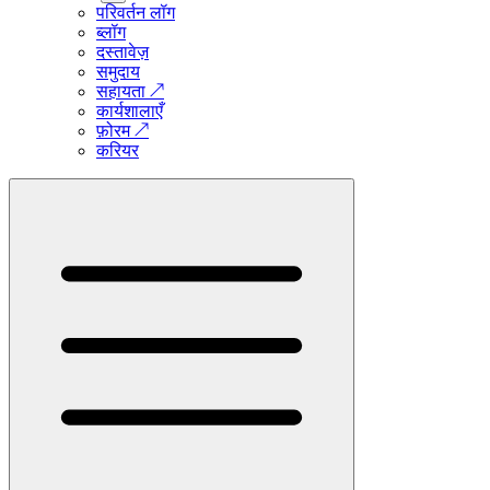
परिवर्तन लॉग
ब्लॉग
दस्तावेज़
समुदाय
सहायता
↗
कार्यशालाएँ
फ़ोरम
↗
करियर