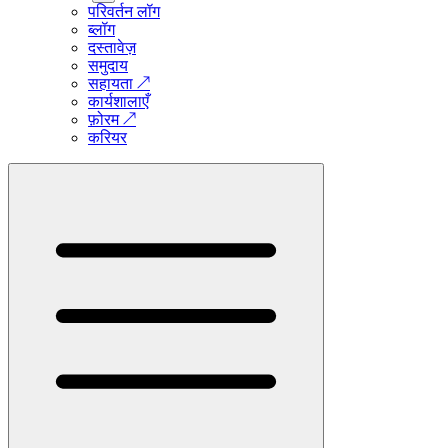
परिवर्तन लॉग
ब्लॉग
दस्तावेज़
समुदाय
सहायता
↗
कार्यशालाएँ
फ़ोरम
↗
करियर