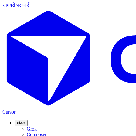
सामग्री पर जाएँ
Cursor
मॉडल
Grok
Composer