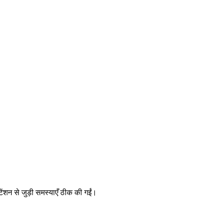
ेंशन से जुड़ी समस्याएँ ठीक की गईं।