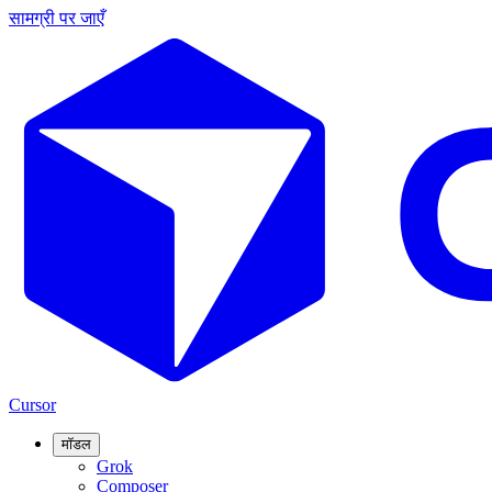
सामग्री पर जाएँ
Cursor
मॉडल
Grok
Composer