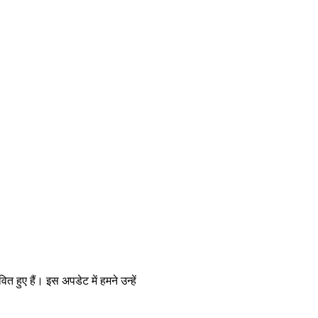
 हुए हैं। इस अपडेट में हमने उन्हें