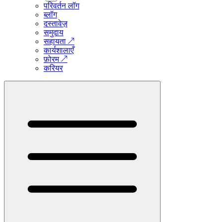
परिवर्तन लॉग
ब्लॉग
दस्तावेज़
समुदाय
सहायता
↗
कार्यशालाएँ
फ़ोरम
↗
करियर