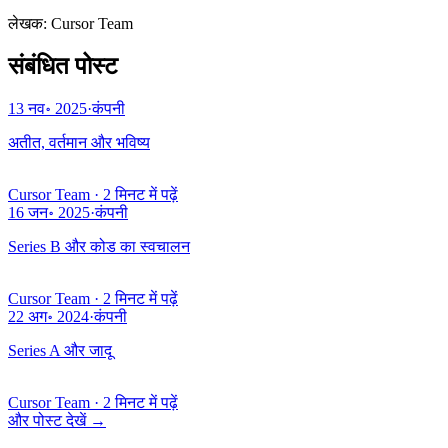
लेखक
:
Cursor Team
संबंधित पोस्ट
13 नव॰ 2025
·
कंपनी
अतीत, वर्तमान और भविष्य
Cursor Team
·
2 मिनट में पढ़ें
16 जन॰ 2025
·
कंपनी
Series B और कोड का स्वचालन
Cursor Team
·
2 मिनट में पढ़ें
22 अग॰ 2024
·
कंपनी
Series A और जादू
Cursor Team
·
2 मिनट में पढ़ें
और पोस्ट देखें
→