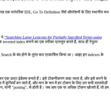
स तरह एक पारंपरिक IDE, Go To Definition जैसे ऑपरेशनों के लिए स्थानीय रूप
 ने
"Searching Large Lexicons for Partially Specified Terms using
के inverted index बनाने का एक तरीका प्रस्तुत करते हैं, साथ ही रेगुलर
 Search के बंद होने के तुरंत बाद प्रकाशित किया था। आइए इन indexes के
ाँटकर एक उल्टा इंडेक्स बनाते हैं। इसे टोकनीकरण कहा जाता है, और इसे करने के
जियाँ बन जाते हैं, और मान के रूप में हर टोकन के लिए उन सभी दस्तावेज़ों
 मान, यानी "posting", से होती है। जब आप एक या अधिक टोकन खोजते हैं, तो हम