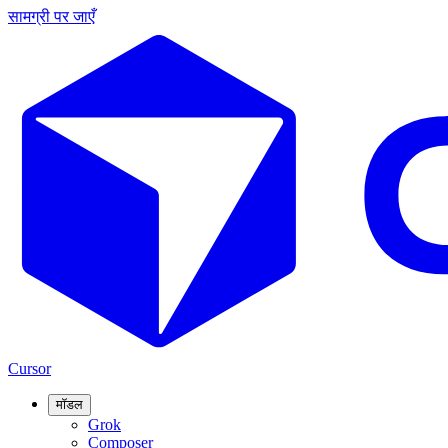
सामग्री पर जाएँ
Cursor
मॉडल
Grok
Composer