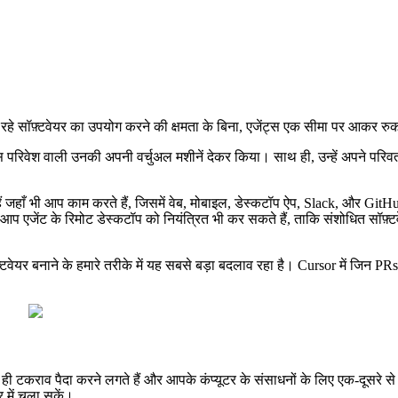
ा रहे सॉफ़्टवेयर का उपयोग करने की क्षमता के बिना, एजेंट्स एक सीमा पर आकर रुक
स परिवेश वाली उनकी अपनी वर्चुअल मशीनें देकर किया। साथ ही, उन्हें अपने परिवर्
ैं जहाँ भी आप काम करते हैं, जिसमें वेब, मोबाइल, डेस्कटॉप ऐप, Slack, और Git
े हैं। आप एजेंट के रिमोट डेस्कटॉप को नियंत्रित भी कर सकते हैं, ताकि संशोधित
ेयर बनाने के हमारे तरीके में यह सबसे बड़ा बदलाव रहा है। Cursor में जिन PRs क
कराव पैदा करने लगते हैं और आपके कंप्यूटर के संसाधनों के लिए एक-दूसरे से (और
 में चला सकें।