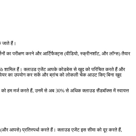
 जाते हैं।
तनों का परीक्षण करने और आर्टिफैक्ट्स (वीडियो, स्क्रीनशॉट, और लॉग्स) तैयार
Hub शामिल हैं। क्लाउड एजेंट आपके कोडबेस से खुद को परिचित करते हैं और
 सॉफ़्टवेयर का उपयोग कर सकें और ब्रांच को लोकली चेक आउट किए बिना खुद
ो हम मर्ज करते हैं, उनमें से अब 30% से अधिक क्लाउड सैंडबॉक्स में स्वायत्त
 आपसे) प्रतिस्पर्धा करते हैं। क्लाउड एजेंट इस सीमा को दूर करते हैं,