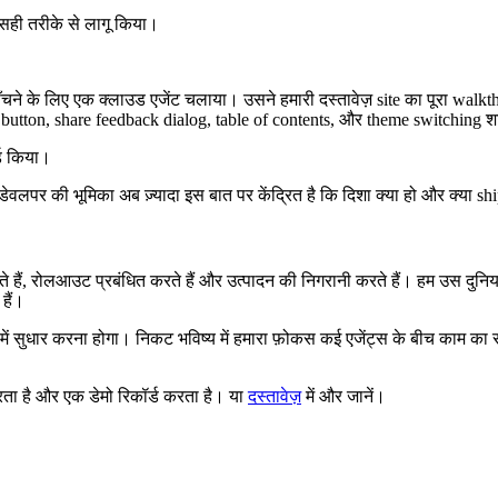
x सही तरीके से लागू किया।
चने के लिए एक क्लाउड एजेंट चलाया। उसने हमारी दस्तावेज़ site का पूरा walkth
e button, share feedback dialog, table of contents, और theme switching शा
र्ड किया।
डेवलपर की भूमिका अब ज़्यादा इस बात पर केंद्रित है कि दिशा क्या हो और क्या s
रते हैं, रोलआउट प्रबंधित करते हैं और उत्पादन की निगरानी करते हैं। हम उस दुनिया
 हैं।
में सुधार करना होगा। निकट भविष्य में हमारा फ़ोकस कई एजेंट्स के बीच काम का
करता है और एक डेमो रिकॉर्ड करता है। या
दस्तावेज़
में और जानें।