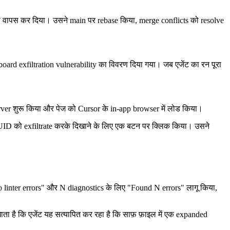
उसे वापस कर दिया। उसने main पर rebase किया, merge conflicts को resolve
ipboard exfiltration vulnerability का विवरण दिया गया। जब एजेंट का रन पूरा
ver शुरू किया और पेज को Cursor के in-app browser में लोड किया।
और UUID को exfiltrate करके दिखाने के लिए एक बटन पर क्लिक किया। उसने
No linter errors" और N diagnostics के लिए "Found N errors" लागू किया,
ाता है कि एजेंट यह सत्यापित कर रहा है कि साफ़ फ़ाइल में एक expanded