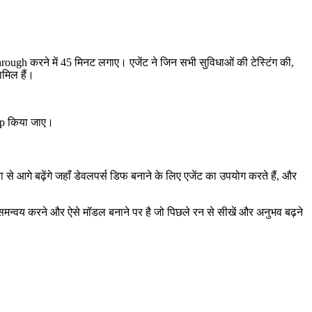
rough करने में 45 मिनट लगाए। एजेंट ने जिन सभी सुविधाओं की टेस्टिंग की,
मिल हैं।
hip किया जाए।
 से आगे बढ़ेंगे जहाँ डेवलपर्स डिफ बनाने के लिए एजेंट का उपयोग करते हैं, और
 समन्वय करने और ऐसे मॉडल बनाने पर है जो पिछले रन से सीखें और अनुभव बढ़ने