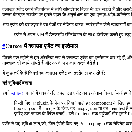
क्लाउड एजेंट अपने सैंडबॉक्स में सीधे सॉफ़्टवेयर बिल्ड भी कर सकते हैं और उ
उन्नत कंप्यूटर उपयोग पर हमारे पहले के अनुसंधान का एक प्रूफ़-ऑफ़-कॉन्सेप्ट
आप एजेंट को ब्राउज़र में वेब पेजों पर नेविगेट करते, स्प्रेडशीट जैसे उपकरणों
एजेंट ने अपने VM में डेस्कटॉप एप्लिकेशन के साथ इंटरैक्ट करते हुए खुद
#
Cursor में क्लाउड एजेंट का इस्तेमाल
पिछले एक महीने से हम आंतरिक रूप से क्लाउड एजेंट का इस्तेमाल कर रहे हैं, और इस
महत्वाकांक्षी कार्य सौंपते हैं और अपने आप काम करने देते हैं।
ये कुछ तरीके हैं जिनसे हम क्लाउड एजेंट का इस्तेमाल कर रहे हैं:
नई सुविधाएँ बनाना
हमने
प्लगइन्स
बनाने में मदद के लिए क्लाउड एजेंट का इस्तेमाल किया, जिन्हें हमने 
किसी दिए गए plugin के पेज पर दिखने वाले हर component के लिए, ह
है। mcps के लिए, वह
या वह manifest है ज
hooks.json
.mcp.json
ज़रिए उस फ़ाइल के लिंक बनाएँ। इसे frontend तक पहुँचाएँ और हमारे 
एजेंट ने यह सुविधा लागू की, फिर इंपोर्ट किए गए Prisma plugin तक नेविगेट