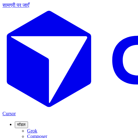
सामग्री पर जाएँ
Cursor
मॉडल
Grok
Composer