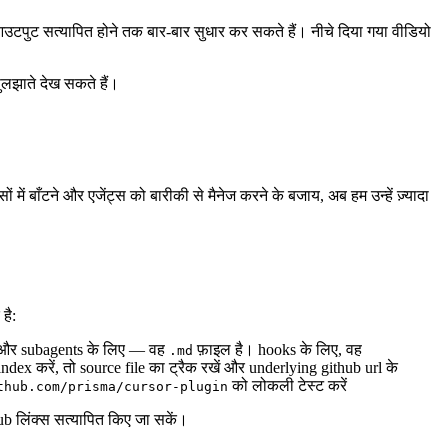
 आउटपुट सत्यापित होने तक बार-बार सुधार कर सकते हैं। नीचे दिया गया वीडियो
सुलझाते देख सकते हैं।
 में बाँटने और एजेंट्स को बारीकी से मैनेज करने के बजाय, अब हम उन्हें ज़्यादा
 है:
s, और subagents के लिए — वह
फ़ाइल है। hooks के लिए, वह
.md
ex करें, तो source file का ट्रैक रखें और underlying github url के
को लोकली टेस्ट करें
thub.com/prisma/cursor-plugin
ub लिंक्स सत्यापित किए जा सकें।